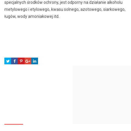
specjalnych środków ochrony, jest odporny na działanie alkoholu
metylowego i etylowego, kwasu solnego, azotowego, siarkowego,
ługów, wody amoniakowej itd.