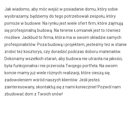
Jak wiadomo, aby móc wejść w posiadanie domu, który sobie
wyobrażamy, będziemy do tego potrzebowali zespołu, który
pomoże w budowie. Na rynku jest wiele ofert firm, które zajmują
się profesjonalną budową. Na terenie Łomianek jest to również
możliwe. Jackbud to firma, która ma w swoim składzie samych
profesjonalistów. Poza budową i projektem, jesteśmy też w stanie
zrobić też kosztorys, czy doradzić podczas doboru materiałów.
Dokonamy wszelkich starań, aby budowa nie utraciła na jakości,
była funkcjonalna i nie przerosła Twojego portfela. Na swoim
koncie mamy już wiele różnych realizacji, które cieszą się
zadowoleniem wśród naszych klientów. Jeśli jesteś
zainteresowany, skontaktuj się z nami koniecznie! Pozwól nam
zbudować dom z Twoich snów!