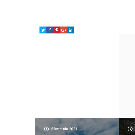
8 kwietnia 2021