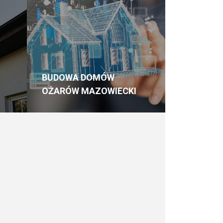
BUDOWA DOMÓW
OŻARÓW MAZOWIECKI