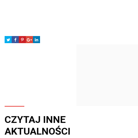
CZYTAJ INNE
AKTUALNOŚCI