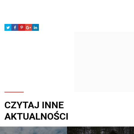
CZYTAJ INNE
AKTUALNOŚCI