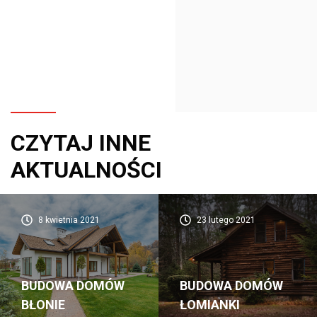
CZYTAJ INNE
AKTUALNOŚCI
8 kwietnia 2021
23 lutego 2021
BUDOWA DOMÓW
BUDOWA DOMÓW
BŁONIE
ŁOMIANKI