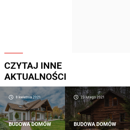
CZYTAJ INNE
AKTUALNOŚCI
8 kwietnia 2021
23 lutego 2021
BUDOWA DOMÓW
BUDOWA DOMÓW