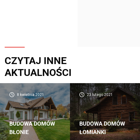
CZYTAJ INNE
AKTUALNOŚCI
8 kwietnia 2021
23 lutego 2021
BUDOWA DOMÓW
BUDOWA DOMÓW
BŁONIE
ŁOMIANKI