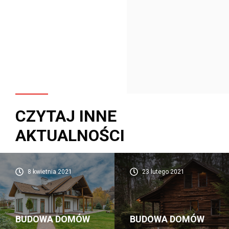
CZYTAJ INNE
AKTUALNOŚCI
8 kwietnia 2021
23 lutego 2021
BUDOWA DOMÓW
BUDOWA DOMÓW