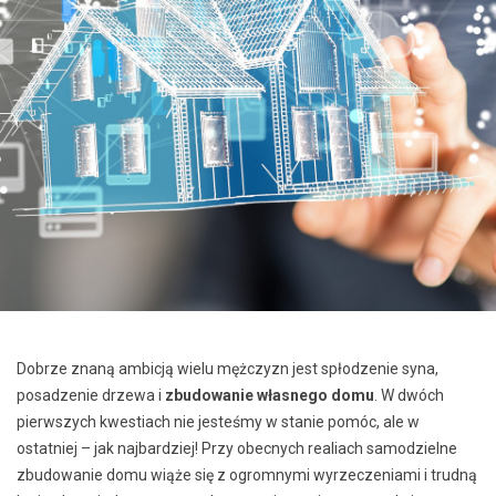
Dobrze znaną ambicją wielu mężczyzn jest spłodzenie syna,
posadzenie drzewa i
zbudowanie własnego domu
. W dwóch
pierwszych kwestiach nie jesteśmy w stanie pomóc, ale w
ostatniej – jak najbardziej! Przy obecnych realiach samodzielne
zbudowanie domu wiąże się z ogromnymi wyrzeczeniami i trudną