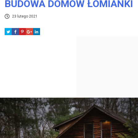
BUDOWA DOMÓW ŁOMIANKI
23 lutego 2021