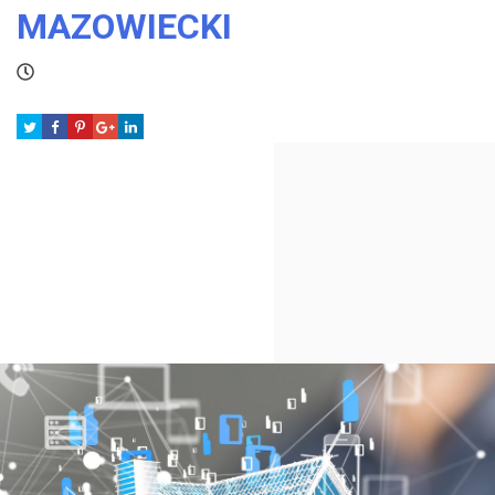
MAZOWIECKI