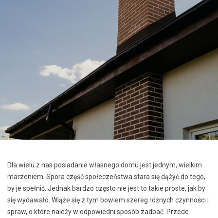
Dla wielu z nas posiadanie własnego domu jest jednym, wielkim
marzeniem. Spora część społeczeństwa stara się dążyć do tego,
by je spełnić. Jednak bardzo często nie jest to takie proste, jak by
się wydawało. Wiąże się z tym bowiem szereg różnych czynności i
spraw, o które należy w odpowiedni sposób zadbać. Przede