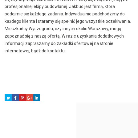
profesjonalnej ekipy budowlanej. Jakbud jest firmą, która
podejmie się każdego zadania. Indywidualnie podchodzimy do
każdego klienta i staramy się spełnić jego wszystkie oczekiwania.
Mieszkańcy Wyszogrodu, czy innych okolic Warszawy, mogą
zapoznać się z naszą ofertą. W razie uzyskania dodatkowych
informacji zapraszamy do zakładki ofertowej na stronie
internetowej, bądź do kontaktu.