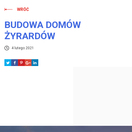
WRÓĆ
BUDOWA DOMÓW
ŻYRARDÓW
4 lutego 2021