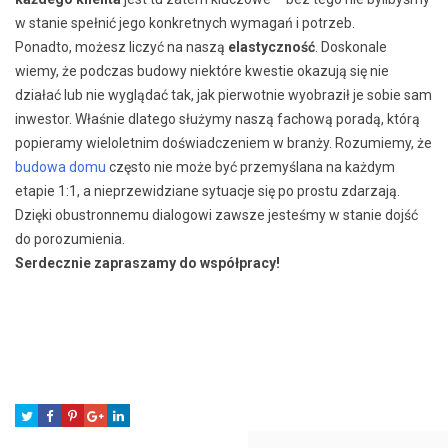
w stanie spełnić jego konkretnych wymagań i potrzeb.
Ponadto, możesz liczyć na naszą
elastyczność
. Doskonale
wiemy, że podczas budowy niektóre kwestie okazują się nie
działać lub nie wyglądać tak, jak pierwotnie wyobraził je sobie sam
inwestor. Właśnie dlatego służymy naszą fachową poradą, którą
popieramy wieloletnim doświadczeniem w branży. Rozumiemy, że
budowa domu
często nie może być przemyślana na każdym
etapie 1:1, a nieprzewidziane sytuacje się po prostu zdarzają.
Dzięki obustronnemu dialogowi zawsze jesteśmy w stanie dojść
do porozumienia.
Serdecznie zapraszamy do współpracy!