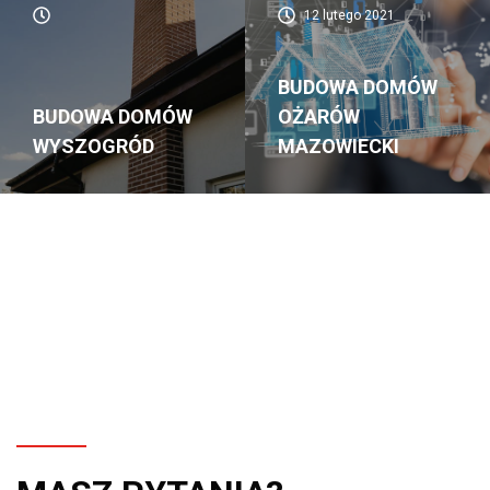
12 lutego 2021
BUDOWA DOMÓW
BUDOWA DOMÓW
OŻARÓW
WYSZOGRÓD
MAZOWIECKI