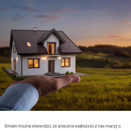
Śmiało można stwierdzić, że znaczna większość z nas marzy o