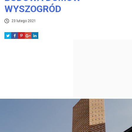
WYSZOGRÓD
23 lutego 2021