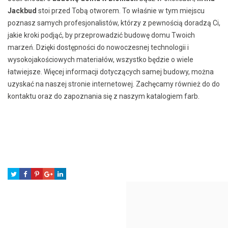
Jackbud
stoi przed Tobą otworem. To właśnie w tym miejscu
poznasz samych profesjonalistów, którzy z pewnością doradzą Ci,
jakie kroki podjąć, by przeprowadzić budowę domu Twoich
marzeń. Dzięki dostępności do nowoczesnej technologii i
wysokojakościowych materiałów, wszystko będzie o wiele
łatwiejsze. Więcej informacji dotyczących samej budowy, można
uzyskać na naszej stronie internetowej. Zachęcamy również do do
kontaktu oraz do zapoznania się z naszym katalogiem farb.