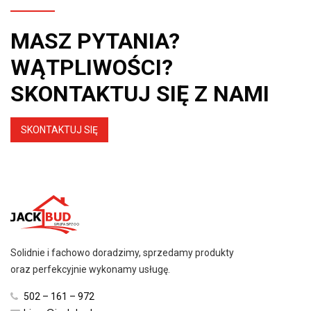
MASZ PYTANIA?
WĄTPLIWOŚCI?
SKONTAKTUJ SIĘ Z NAMI
SKONTAKTUJ SIĘ
Solidnie i fachowo doradzimy, sprzedamy produkty
oraz perfekcyjnie wykonamy usługę.
502 – 161 – 972