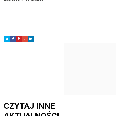
CZYTAJ INNE
AKTUALNOŚCI