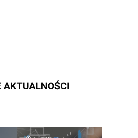
E AKTUALNOŚCI