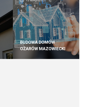
12 lutego 2021
BUDOWA DOMÓW
OŻARÓW MAZOWIECKI