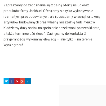
Zapraszamy do zapoznania się z pełną ofertą usług oraz
produktów firmy Jackbud. Oferujemy nie tylko wykonywanie
rozmaitych prac budowlanych, ale i posiadamy własną hurtownię
artykułów budowlanych oraz własną mieszalnię farb i tynków.
Kładziemy duży nacisk na spełnienie oczekiwań i potrzeb klienta,
a także terminowość zleceń. Zachęcamy do kontaktu. Z
przyjemnością wykonamy elewację – i nie tylko – na terenie
Wyszogrodu!