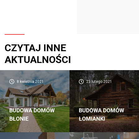
CZYTAJ INNE
AKTUALNOŚCI
8 kwietnia 2021
23 lutego 2021
BUDOWA DOMÓW
BUDOWA DOMÓW
BŁONIE
ŁOMIANKI