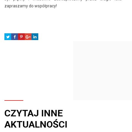
zapraszamy do współpracy!
CZYTAJ INNE
AKTUALNOŚCI