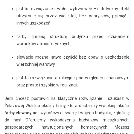
jest to rozwiązanie trwałe i wytrzymałe – estetyczny efekt
utrzymuje się przez wiele lat, bez odprysków, pęknięć i
innych uszkodzeń
farby chronią strukturę budynku przed działaniem
warunków atmosferycznych,
elewacje można łatwo czyścić bez obaw o uszkodzenie
wierzchniej warstwy,
jest to rozwiązanie atrakcyjne pod względem finansowym
oraz proste i szybkie w realizacji.
Jeśli chcesz postawić na klasyczne rozwiązanie i szukasz w
Żelazowej Woli lub okolicy firmy, która dostarczy wysokiej jakości
farby elewacyjne
i wykończy elewację Twojego budynku, zgłoś się
do nas! Oferujemy wykończenia budynków mieszkalnych,
gospodarczych, instytucjonalnych, komercyjnych. Możesz