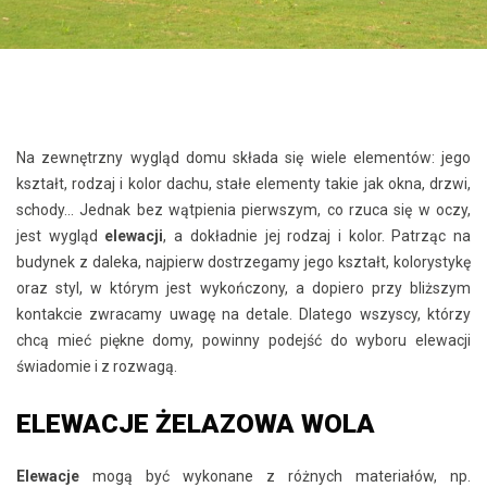
Na zewnętrzny wygląd domu składa się wiele elementów: jego
kształt, rodzaj i kolor dachu, stałe elementy takie jak okna, drzwi,
schody… Jednak bez wątpienia pierwszym, co rzuca się w oczy,
jest wygląd
elewacji
, a dokładnie jej rodzaj i kolor. Patrząc na
budynek z daleka, najpierw dostrzegamy jego kształt, kolorystykę
oraz styl, w którym jest wykończony, a dopiero przy bliższym
kontakcie zwracamy uwagę na detale. Dlatego wszyscy, którzy
chcą mieć piękne domy, powinny podejść do wyboru elewacji
świadomie i z rozwagą.
ELEWACJE ŻELAZOWA WOLA
Elewacje
mogą być wykonane z różnych materiałów, np.