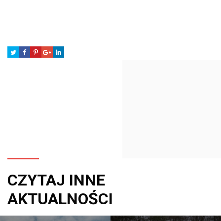
CZYTAJ INNE
AKTUALNOŚCI