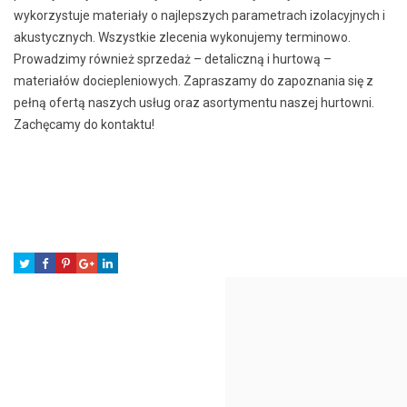
wykorzystuje materiały o najlepszych parametrach izolacyjnych i
akustycznych. Wszystkie zlecenia wykonujemy terminowo.
Prowadzimy również sprzedaż – detaliczną i hurtową –
materiałów dociepleniowych. Zapraszamy do zapoznania się z
pełną ofertą naszych usług oraz asortymentu naszej hurtowni.
Zachęcamy do kontaktu!