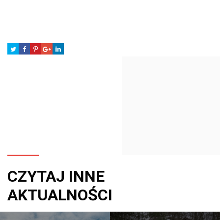
CZYTAJ INNE
AKTUALNOŚCI